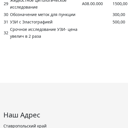
Жидкостное цитологическое
29
А08.00.000
1500,00
исследование
30
Обозначение меток для пункции
300,00
31
УЗИ с Эластографией
500,00
Срочное исследование УЗИ- цена
32
увелич в 2 раза
Наш Адрес
Ставропольский край