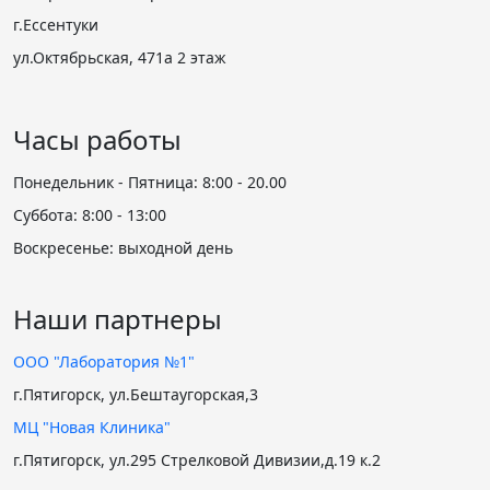
г.Ессентуки
ул.Октябрьская, 471а 2 этаж
Часы работы
Понедельник - Пятница: 8:00 - 20.00
Суббота: 8:00 - 13:00
Воскресенье:
выходной день
Наши партнеры
ООО "Лаборатория №1"
г.Пятигорск, ул.Бештаугорская,3
МЦ "Новая Клиника"
г.Пятигорск, ул.295 Стрелковой Дивизии,д.19 к.2