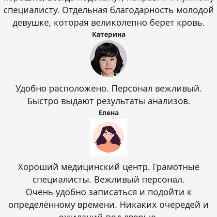
специалисту. Отдельная благодарность молодой
девушке, которая великолепно берет кровь.
Катерина
Удобно расположено. Персонал вежливый.
Быстро выдают результаты анализов.
Елена
Хороший медицинский центр. Грамотные
специалисты. Вежливый персонал.
Очень удобно записаться и подойти к
определённому времени. Никаких очередей и