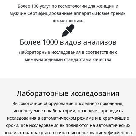
Более 100 услуг по косметологии для женщин и
мужчин.Сертифицированные аппараты.Новые тренды
косметологии.
Более 1000 видов анализов
Лабораторные исследования в соответствии с
международными стандартами качества
Лабораторные исследования
Высокоточное оборудование последнего поколения,
используемое в лаборатории, позволяет проводить
исследования в автоматическом режиме и в кратчайшие
сроки. Все исследования выполняются на автоматических
анализаторах закрытого типа с использованием фирменных