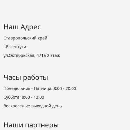
Наш Адрес
Ставропольский край
г.Ессентуки
ул.Октябрьская, 471а 2 этаж
Часы работы
Понедельник - Пятница: 8:00 - 20.00
Суббота: 8:00 - 13:00
Воскресенье:
выходной день
Наши партнеры