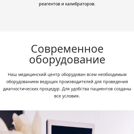
реагентов и калибраторов.
Современное
оборудование
Наш медицинский центр оборудован всем необходимым
оборудованием ведущих производителей для проведения
диагностических процедур. Для удобства пациентов созданы
все условия.