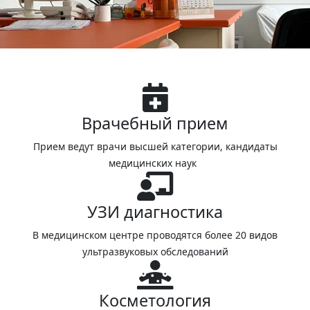
Врачебный прием
Прием ведут врачи высшей категории, кандидаты
медицинских наук
УЗИ диагностика
В медицинском центре проводятся более 20 видов
ультразвуковых обследований
Косметология